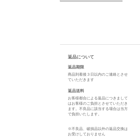
返品について
返品期限
商品到着後３日以内のご連絡とさせ
ていただきます
返品送料
お客様都合による返品につきまして
はお客様のご負担とさせていただき
ます。不良品に該当する場合は当方
で負担いたします。
※不良品、破損品以外の返品交換は
お受けしておりません