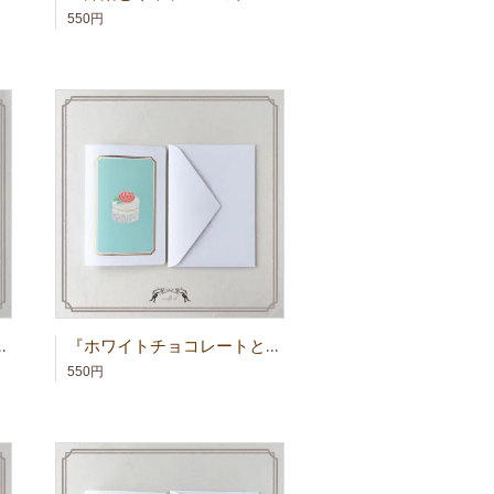
550円
グリーティングカード
『ホワイトチョコレートとココナッツト』グリーティングカード
550円