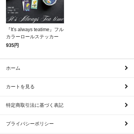
『It's always teatime』フル
カラーロールステッカー
935円
ホーム
カートを見る
特定商取引法に基づく表記
プライバシーポリシー