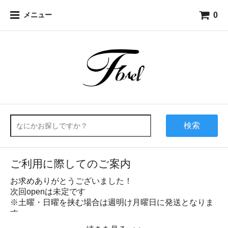
0
メニュー
検索
ご利用に際してのご案内
お求めありがとうございました！
次回openは未定です
※土曜・日曜を挟む場合は週明け月曜日に発送となりま
す。
●ご利用に際して受信設定ご確認のお願い