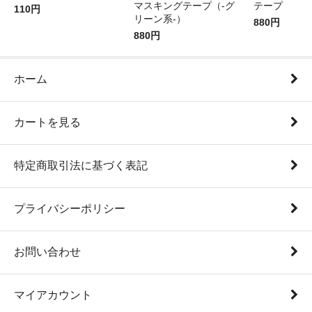
マスキングテープ（-グ
テープ
110円
リーン系-）
880円
880円
ホーム
カートを見る
特定商取引法に基づく表記
プライバシーポリシー
お問い合わせ
マイアカウント