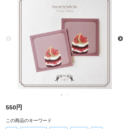
550円
この商品のキーワード