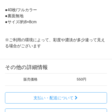
●40枚/フルカラー
●裏面無地
●サイズ/約8×8cm
※ご利用の環境によって、彩度や濃淡が多少違って見え
る場合がございます
その他の詳細情報
販売価格
550円
支払い・配送について