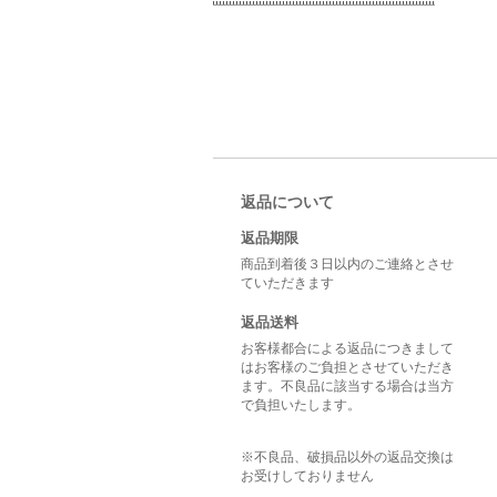
返品について
返品期限
商品到着後３日以内のご連絡とさせ
ていただきます
返品送料
お客様都合による返品につきまして
はお客様のご負担とさせていただき
ます。不良品に該当する場合は当方
で負担いたします。
※不良品、破損品以外の返品交換は
お受けしておりません